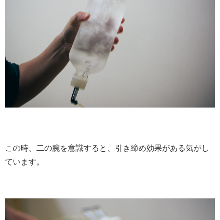
この時、二の腕を意識すると、引き締め効果がある気がし
ています。