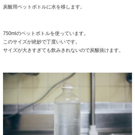
炭酸用ペットボトルに水を移します。
750mlのペットボトルを使っています。
このサイズが絶妙で丁度いいです。
サイズが大きすぎても飲みきれないので炭酸抜けます。