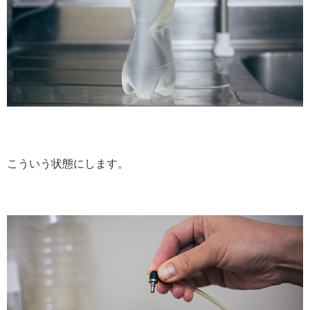
こういう状態にします。