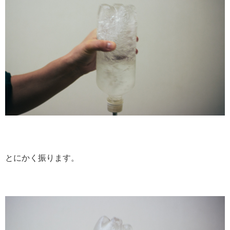
とにかく振ります。