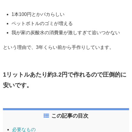
1本100円とかバカらしい
ペットボトルのゴミが増える
我が家の炭酸水の消費量が激しすぎて追いつかない
という理由で、3年くらい前から手作りしています。
1リットルあたり約3.2円で作れるので圧倒的に
安いです。
この記事の目次
必要なもの