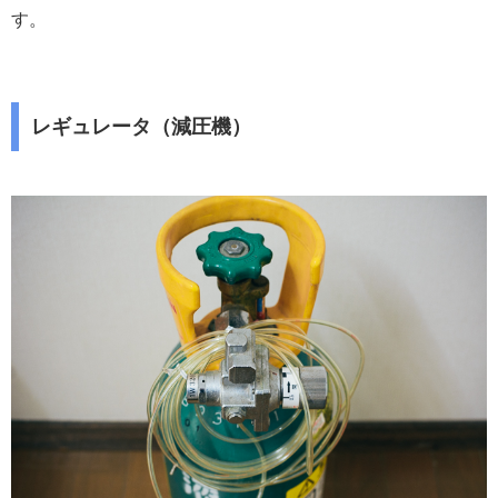
す。
レギュレータ（減圧機）