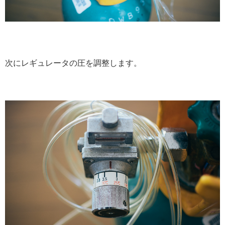
次にレギュレータの圧を調整します。