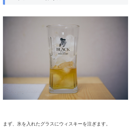
まず、氷を入れたグラスにウィスキーを注ぎます。