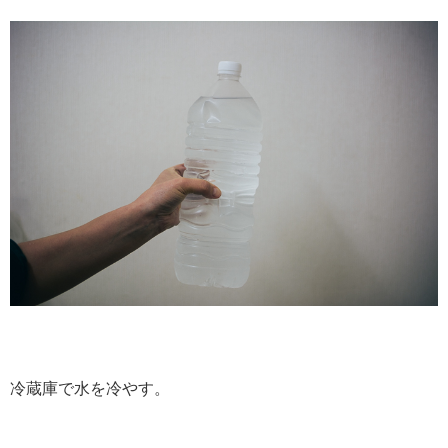
冷蔵庫で水を冷やす。