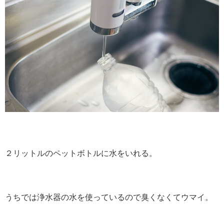
２リットルのペットボトルに水をいれる。
うちでは浄水器の水を使っているので臭くなくてウマイ。