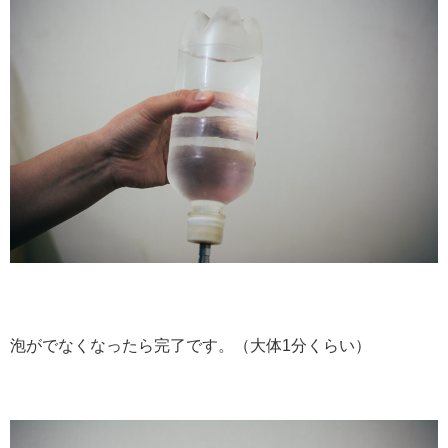
泡がでなくなったら完了です。（大体1分くらい）