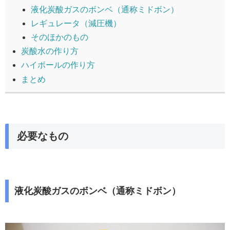
液化炭酸ガスのボンベ（通称ミドボン）
レギュレータ（減圧機）
そのほかのもの
炭酸水の作り方
ハイボールの作り方
まとめ
必要なもの
液化炭酸ガスのボンベ（通称ミドボン）