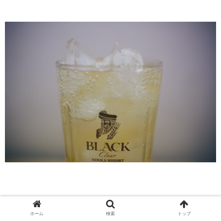
超・強炭酸のハイボールが出来上がります。
ホーム
検索
トップ