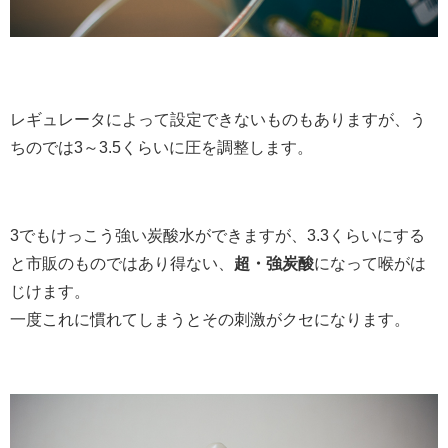
レギュレータによって設定できないものもありますが、う
ちのでは3～3.5くらいに圧を調整します。
3でもけっこう強い炭酸水ができますが、3.3くらいにする
と市販のものではあり得ない、
超・強炭酸
になって喉がは
じけます。
一度これに慣れてしまうとその刺激がクセになります。