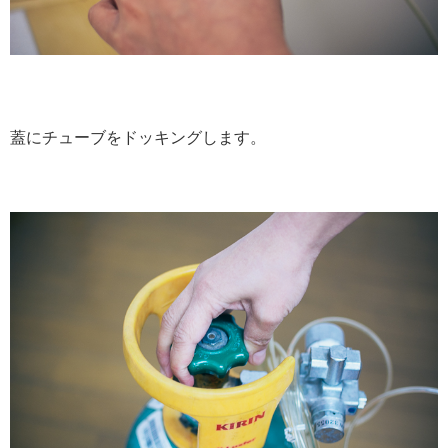
蓋にチューブをドッキングします。