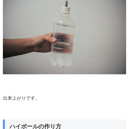
出来上がりです。
ハイボールの作り方