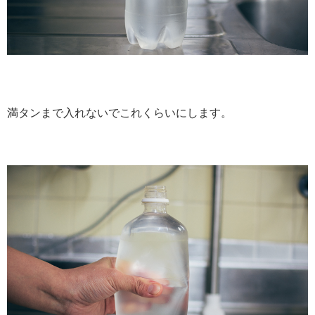
満タンまで入れないでこれくらいにします。