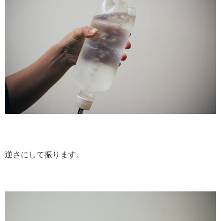
逆さにして振ります。