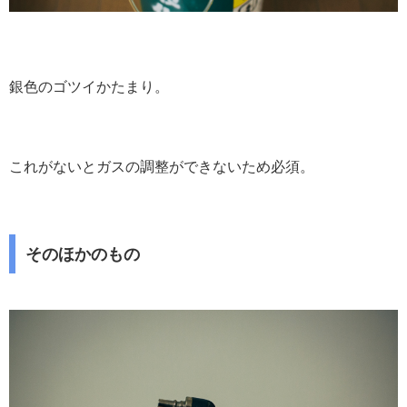
銀色のゴツイかたまり。
これがないとガスの調整ができないため必須。
そのほかのもの