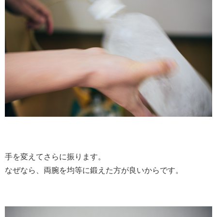
手を変えてさらに振ります。
なぜなら、両腕を均等に鍛えた方が良いからです。