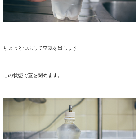
ちょっとつぶして空気を出します。
この状態で蓋を閉めます。