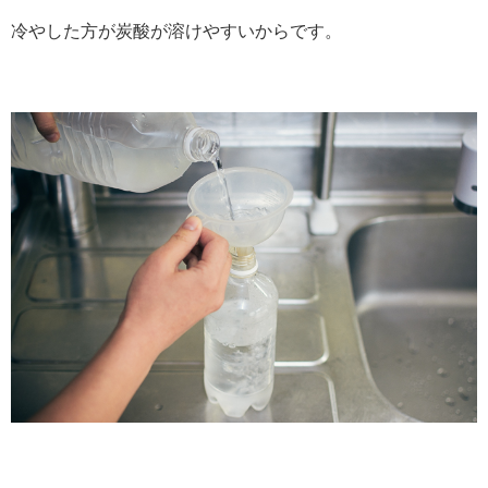
冷やした方が炭酸が溶けやすいからです。