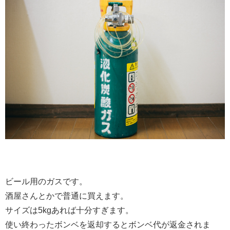
ビール用のガスです。
酒屋さんとかで普通に買えます。
サイズは5kgあれば十分すぎます。
使い終わったボンベを返却するとボンベ代が返金されま