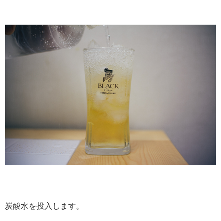
炭酸水を投入します。