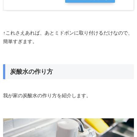
↑これさえあれば、あとミドボンに取り付けるだけなので、
簡単すぎます。
炭酸水の作り方
我が家の炭酸水の作り方を紹介します。