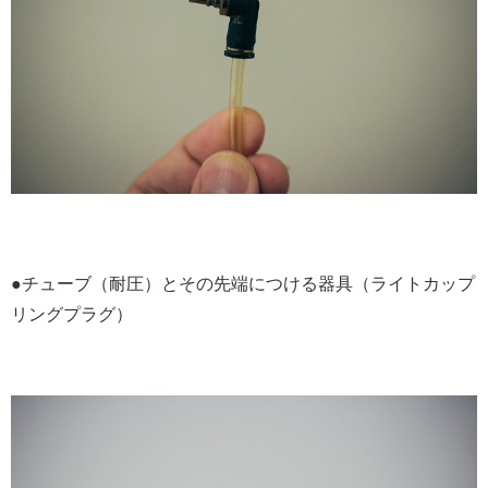
●チューブ（耐圧）とその先端につける器具（ライトカップ
リングプラグ）